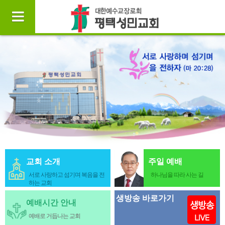
교회 소개
주일 예배
서로 사랑하고 섬기며 복음을 전
하나님을 따라 사는 길
하는 교회
생방송 바로가기
예배시간 안내
예배로 거듭나는 교회