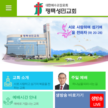
교회 소개
주일 예배
서로 사랑하고 섬기며 복음을 전
하나님을 따라 사는 길
하는 교회
생방송 바로가기
예배시간 안내
예배로 거듭나는 교회