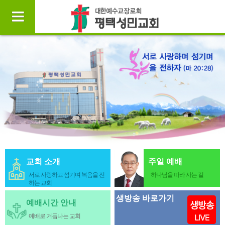
교회 소개
주일 예배
서로 사랑하고 섬기며 복음을 전
하나님을 따라 사는 길
하는 교회
생방송 바로가기
예배시간 안내
예배로 거듭나는 교회