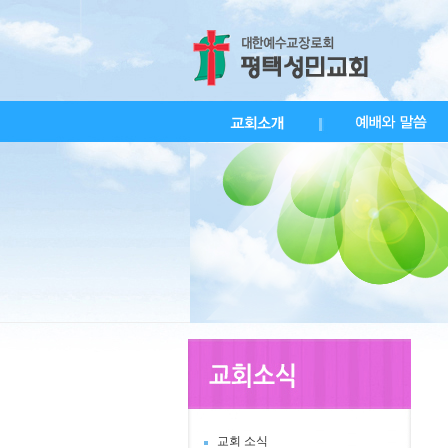
교회 소식