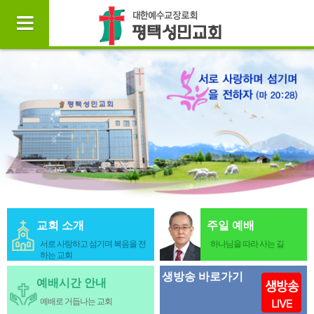
교회 소개
주일 예배
서로 사랑하고 섬기며 복음을 전
하나님을 따라 사는 길
하는 교회
생방송 바로가기
예배시간 안내
예배로 거듭나는 교회