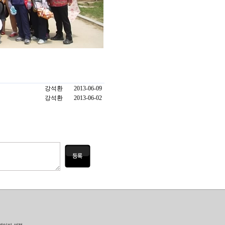
강석환
2013-06-09
강석환
2013-06-02