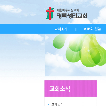
교회 소식