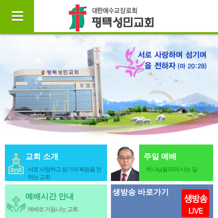
교회 소개
주일 예배
서로 사랑하고 섬기며 복음을 전
하나님을 따라 사는 길
하는 교회
생방송 바로가기
예배시간 안내
예배로 거듭나는 교회