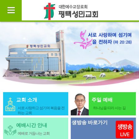
교회 소개
주일 예배
서로 사랑하고 섬기며 복음을 전
하나님을 따라 사는 길
하는 교회
생방송 바로가기
예배시간 안내
예배로 거듭나는 교회