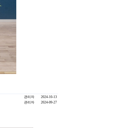
관리자
2024-10-13
관리자
2024-09-27