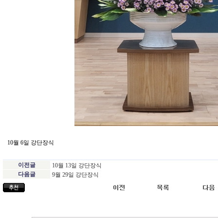
10월 6일 강단장식
이전글
10월 13일 강단장식
다음글
9월 29일 강단장식